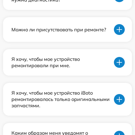
Можно ли присутствовать при ремонте?
Я хочу, чтобы мое устройство
ремонтировали при мне.
Я хочу, чтобы мое устройство iBoto
ремонтировалось только оригинальными
запчастями.
Каким образом меня уведомят о