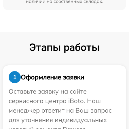
наличии на собственных складах.
Этапы работы
Оформление заявки
1
Оставьте заявку на сайте
сервисного центра iBoto. Наш
менеджер ответит на Ваш запрос
для уточнения индивидуальных