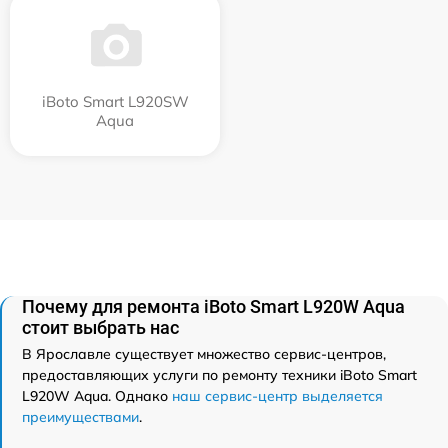
iBoto Smart L920SW
Aqua
Почему для ремонта iBoto Smart L920W Aqua
стоит выбрать нас
В Ярославле существует множество сервис-центров,
предоставляющих услуги по ремонту техники iBoto Smart
L920W Aqua. Однако
наш сервис-центр выделяется
преимуществами
.