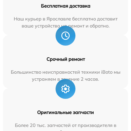
Бесплатная доставка
Наш курьер в Ярославле бесплатно доставит
ваше устройство на ремонт и обратно.
Срочный ремонт
Большинство неисправностей техники iBoto мы
устраняем в течение 2 часов.
Оригинальные запчасти
Более 20 тыс. запчастей от производителя в