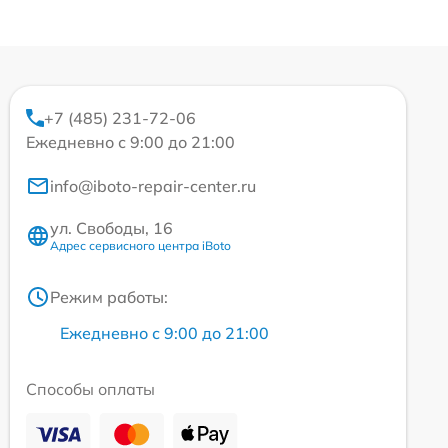
+7 (485) 231-72-06
Ежедневно с 9:00 до 21:00
info@iboto-repair-center.ru
ул. Свободы, 16
Адрес сервисного центра iBoto
Режим работы:
Ежедневно с 9:00 до 21:00
Способы оплаты