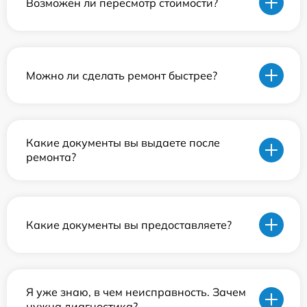
Возможен ли пересмотр стоимости?
Можно ли сделать ремонт быстрее?
Какие документы вы выдаете после
ремонта?
Какие документы вы предоставляете?
Я уже знаю, в чем неисправность. Зачем
нужна диагностика?