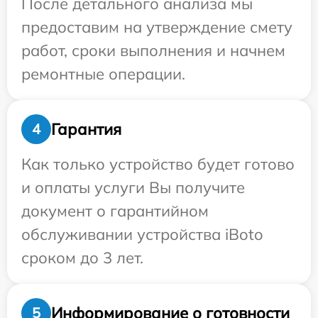
После детального анализа мы
предоставим на утверждение смету
работ, сроки выполнения и начнем
ремонтные операции.
Гарантия
4
Как только устройство будет готово
и оплаты услуги Вы получите
документ о гарантийном
обслуживании устройства iBoto
сроком до 3 лет.
Информирование о готовности
5