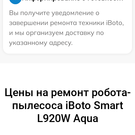
Вы получите уведомление о
завершении ремонта техники iBoto,
и мы организуем доставку по
указанному адресу.
Цены на ремонт робота-
пылесоса iBoto Smart
L920W Aqua