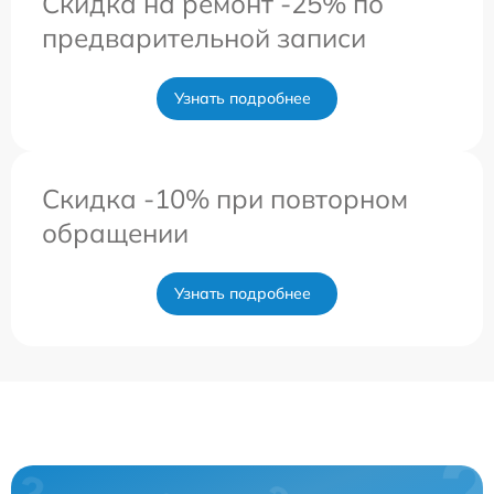
Скидка на ремонт -25% по
предварительной записи
Узнать подробнее
Скидка -10% при повторном
обращении
Узнать подробнее