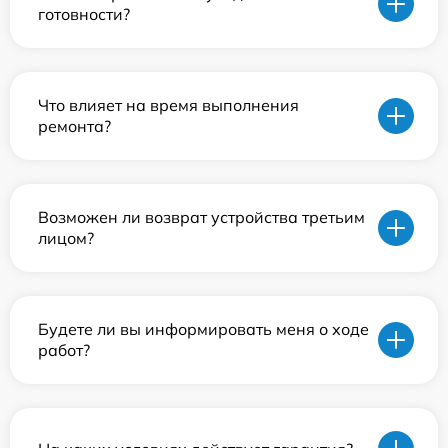
готовности?
Что влияет на время выполнения
ремонта?
Возможен ли возврат устройства третьим
лицом?
Будете ли вы информировать меня о ходе
работ?