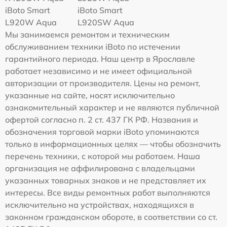
iBoto Smart
iBoto Smart
L920W Aqua
L920SW Aqua
Мы занимаемся ремонтом и техническим
обслуживанием техники iBoto по истечении
гарантийного периода. Наш центр в Ярославле
работает независимо и не имеет официальной
авторизации от производителя. Цены на ремонт,
указанные на сайте, носят исключительно
ознакомительный характер и не являются публичной
офертой согласно п. 2 ст. 437 ГК РФ. Названия и
обозначения торговой марки iBoto упоминаются
только в информационных целях — чтобы обозначить
перечень техники, с которой мы работаем. Наша
организация не аффилирована с владельцами
указанных товарных знаков и не представляет их
интересы. Все виды ремонтных работ выполняются
исключительно на устройствах, находящихся в
законном гражданском обороте, в соответствии со ст.