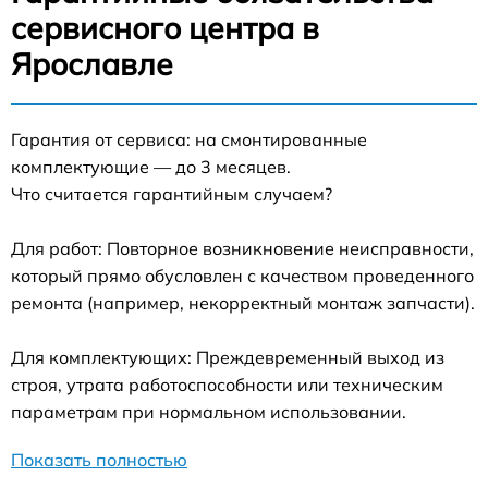
сервисного центра в
Ярославле
Гарантия от сервиса: на смонтированные
комплектующие — до 3 месяцев.
Что считается гарантийным случаем?
Для работ: Повторное возникновение неисправности,
который прямо обусловлен с качеством проведенного
ремонта (например, некорректный монтаж запчасти).
Для комплектующих: Преждевременный выход из
строя, утрата работоспособности или техническим
параметрам при нормальном использовании.
Показать полностью