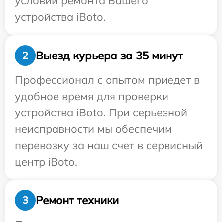
условий ремонта Вашего
устройства iBoto.
Выезд курьера за 35 минут
2
Профессионал с опытом приедет в
удобное время для проверки
устройства iBoto. При серьезной
неисправности мы обеспечим
перевозку за наш счет в сервисный
центр iBoto.
Ремонт техники
3