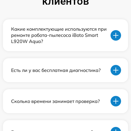
клиентов
Какие комплектующие используются при
ремонте робота-пылесоса iBoto Smart
L920W Aqua?
Есть ли у вас бесплатная диагностика?
Сколько времени занимает проверка?