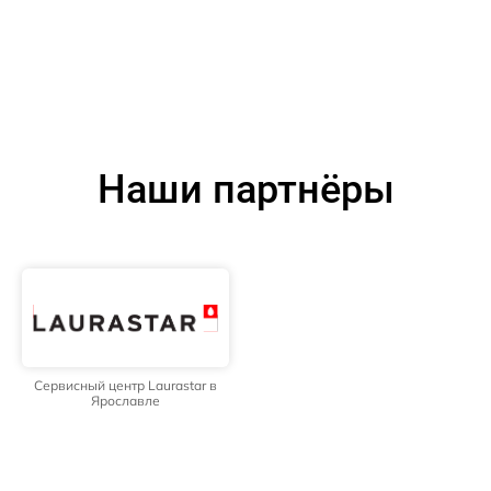
Наши партнёры
Сервисный центр Laurastar в
Ярославле