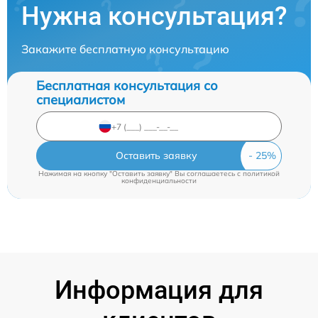
Нужна консультация?
Закажите бесплатную консультацию
Бесплатная консультация со
специалистом
Оставить заявку
Нажимая на кнопку "Оставить заявку" Вы соглашаетесь c
политикой
конфиденциальности
Информация для