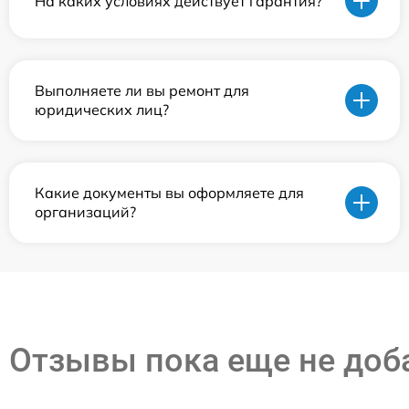
На каких условиях действует гарантия?
Выполняете ли вы ремонт для
юридических лиц?
Какие документы вы оформляете для
организаций?
Отзывы пока еще не до