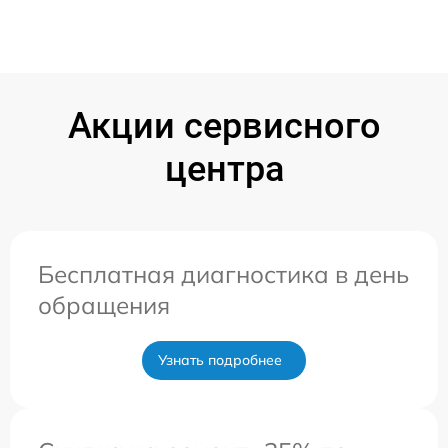
Акции сервисного
центра
Бесплатная диагностика в день
обращения
Узнать подробнее