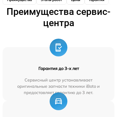
Преимущества сервис-
центра
Гарантия до 3-х лет
Сервисный центр устанавливает
оригинальные запчасти техники iBoto и
предоставляет гарантию до 3 лет.