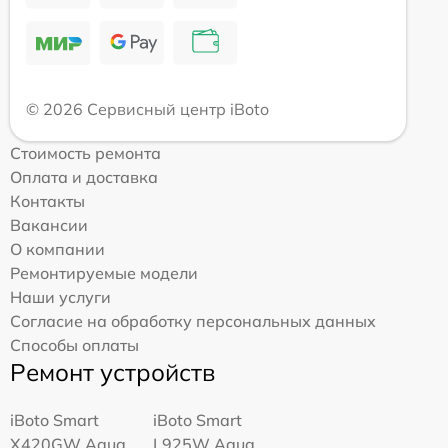
© 2026 Сервисный центр iBoto
Стоимость ремонта
Оплата и доставка
Контакты
Вакансии
О компании
Ремонтируемые модели
Наши услуги
Согласие на обработку персональных данных
Способы оплаты
Ремонт устройств
iBoto Smart
iBoto Smart
Х420GW Aqua
L925W Aqua