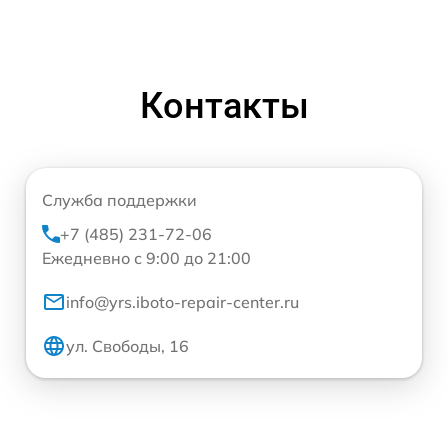
Контакты
Служба поддержки
+7 (485) 231-72-06
Ежедневно с 9:00 до 21:00
info@yrs.iboto-repair-center.ru
ул. Свободы, 16